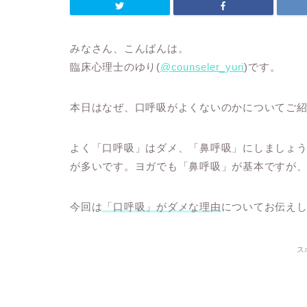
みなさん、こんばんは。
臨床心理士のゆり(
@counseler_yuri
)です。
本日はなぜ、口呼吸がよくないのかについてご
よく「口呼吸」はダメ、「鼻呼吸」にしましょ
が多いです。ヨガでも「鼻呼吸」が基本ですが
今回は
「口呼吸」がダメな理由
についてお伝え
ス