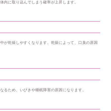
を体内に取り込んでしまう確率が上昇します。
の中が乾燥しやすくなります。乾燥によって、口臭の原因
くなるため、いびきや睡眠障害の原因になります。