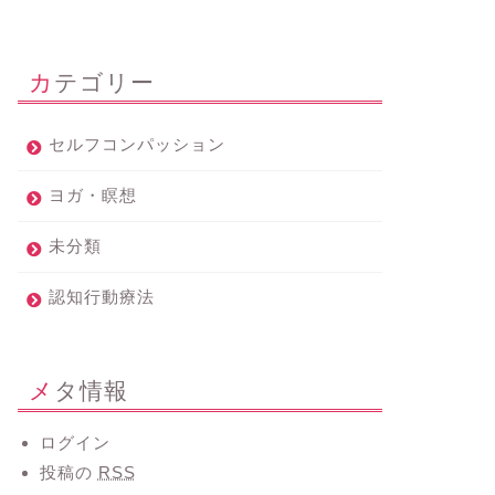
カテゴリー
セルフコンパッション
ヨガ・瞑想
未分類
認知行動療法
メタ情報
ログイン
投稿の
RSS