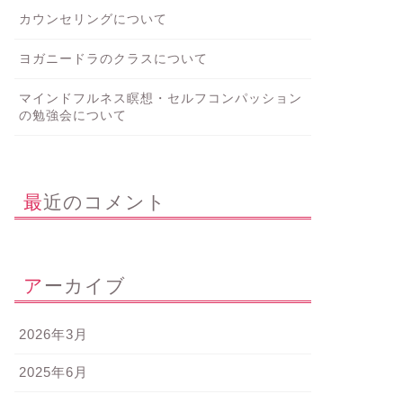
カウンセリングについて
ヨガニードラのクラスについて
マインドフルネス瞑想・セルフコンパッション
の勉強会について
最近のコメント
アーカイブ
2026年3月
2025年6月