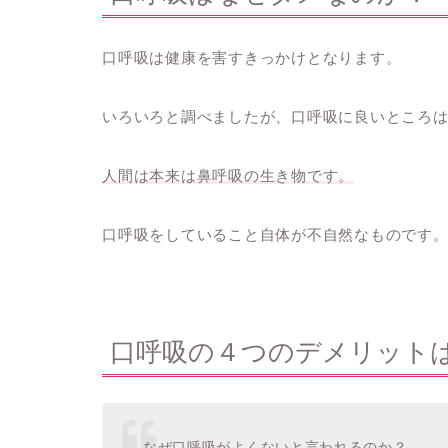
口呼吸は健康を害すきっかけとなります。
いろいろと調べましたが、口呼吸に良いところ
人間は本来は鼻呼吸の生き物です。
口呼吸をしていること自体が不自然なものです
口呼吸の４つのデメリット
なぜ口呼吸がよくないと言われるのか？