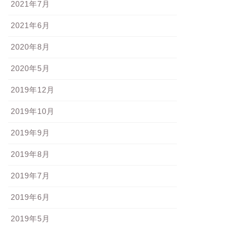
2021年7月
2021年6月
2020年8月
2020年5月
2019年12月
2019年10月
2019年9月
2019年8月
2019年7月
2019年6月
2019年5月