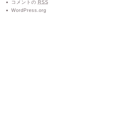
コメントの
RSS
WordPress.org