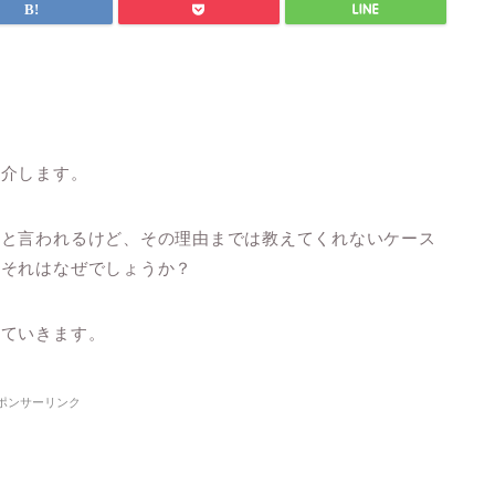
紹介します。
うと言われるけど、その理由までは教えてくれないケース
、それはなぜでしょうか？
していきます。
ポンサーリンク