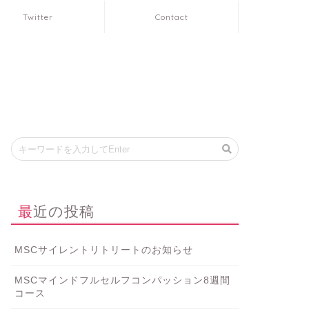
Twitter
Contact
最近の投稿
MSCサイレントリトリートのお知らせ
MSCマインドフルセルフコンパッション8週間
コース