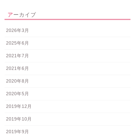
アーカイブ
2026年3月
2025年6月
2021年7月
2021年6月
2020年8月
2020年5月
2019年12月
2019年10月
2019年9月