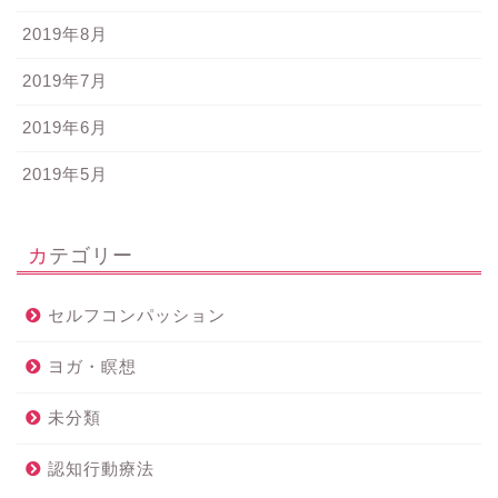
2019年8月
2019年7月
2019年6月
2019年5月
カテゴリー
セルフコンパッション
ヨガ・瞑想
未分類
認知行動療法