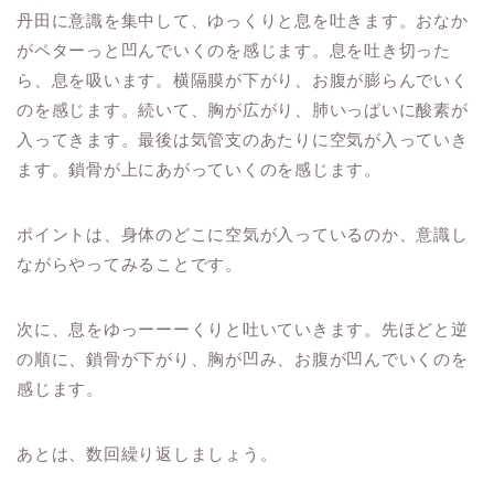
丹田に意識を集中して、ゆっくりと息を吐きます。おなか
がペターっと凹んでいくのを感じます。息を吐き切った
ら、息を吸います。横隔膜が下がり、お腹が膨らんでいく
のを感じます。続いて、胸が広がり、肺いっぱいに酸素が
入ってきます。最後は気管支のあたりに空気が入っていき
ます。鎖骨が上にあがっていくのを感じます。
ポイントは、身体のどこに空気が入っているのか、意識し
ながらやってみることです。
次に、息をゆっーーーくりと吐いていきます。先ほどと逆
の順に、鎖骨が下がり、胸が凹み、お腹が凹んでいくのを
感じます。
あとは、数回繰り返しましょう。