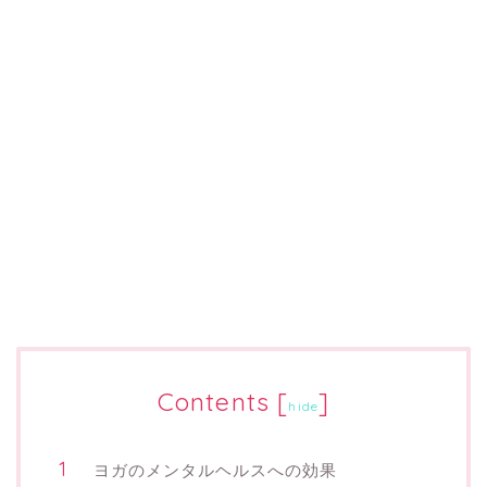
Contents
[
]
hide
ヨガのメンタルヘルスへの効果