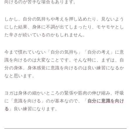
向けるのが苦手な場合もあります。
しかし、自分の気持ちや考えを押し込めたり、見ないよう
にした結果、身体に不調が出てしまったり、モヤモヤとし
た辛さが続いているのかもしれません。
今まで慣れていない「自分の気持ち」「自分の考え」に意
識を向けるのは大変なことです。そんな時に、まずは、自
分の身体、身体感覚に意識を向けるのは良い練習になるか
なと思います。
ヨガは身体の細かいところの緊張や筋肉の伸び縮み、呼吸
に「意識を向ける」のが基本なので、「
自分に意識を向け
る
」良い練習になります。