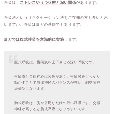
呼吸は、
ストレスやうつ状態と深い関係
があります。
呼吸法というリラクセーション法をご存知の方も多いと思
いますが、呼吸はヨガの基礎でもあります。
ヨガでは腹式呼吸を意識的に実施
します。
腹式呼吸は、横隔膜を上下させる深い呼吸です。
横隔膜と自律神経は関係が深く、横隔膜をしっかり
動かすことで自律神経のバランスが整い、副交感神
経優位になります。
胸式呼吸は、胸や肩周りだけの浅い呼吸です。交感
神経が高まると胸式呼吸になりやすいです。