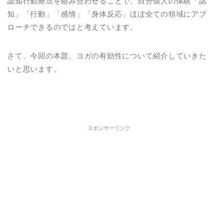
認知行動療法を組み合わせることで、自分個人の体験「認
知」「行動」「感情」「身体反応」ほぼ全ての領域にアプ
ローチできるのではと考えています。
さて、今回の本題。ヨガの有効性について紹介していきた
いと思います。
スポンサーリンク