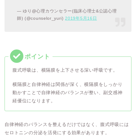
— ゆり@心理カウンセラー(臨床心理士&公認心理
師) (@counselor_yuri)
2019年5月16日
腹式呼吸は、横隔膜を上下させる深い呼吸です。
横隔膜と自律神経は関係が深く、横隔膜をしっかり
動かすことで自律神経のバランスが整い、副交感神
経優位になります。
自律神経のバランスを整えるだけではなく、腹式呼吸には
セロトニンの分泌を活発にする効果があります。