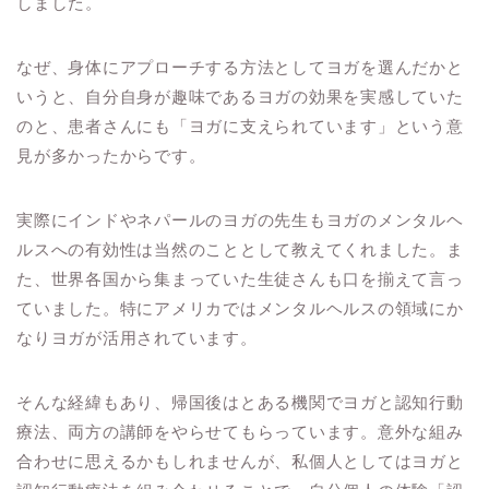
しました。
なぜ、身体にアプローチする方法としてヨガを選んだかと
いうと、自分自身が趣味であるヨガの効果を実感していた
のと、患者さんにも「ヨガに支えられています」という意
見が多かったからです。
実際にインドやネパールのヨガの先生もヨガのメンタルヘ
ルスへの有効性は当然のこととして教えてくれました。ま
た、世界各国から集まっていた生徒さんも口を揃えて言っ
ていました。特にアメリカではメンタルヘルスの領域にか
なりヨガが活用されています。
そんな経緯もあり、帰国後はとある機関でヨガと認知行動
療法、両方の講師をやらせてもらっています。意外な組み
合わせに思えるかもしれませんが、私個人としてはヨガと