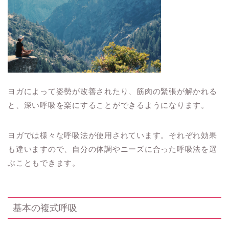
ヨガによって姿勢が改善されたり、筋肉の緊張が解かれる
と、深い呼吸を楽にすることができるようになります。
ヨガでは様々な呼吸法が使用されています。それぞれ効果
も違いますので、自分の体調やニーズに合った呼吸法を選
ぶこともできます。
基本の複式呼吸