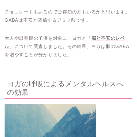
チョコレートもあるのでご存知の方もいるかと思います。
GABAは不安と関係するアミノ酸です。
大人や思春期の子供を対象に、ヨガと「
脳と不安のレベ
ル
」について調査しました。その結果、ヨガは脳のGABA
を増やすことが分かりました。
ヨガの呼吸によるメンタルヘルスへ
の効果