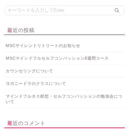
最近の投稿
MSCサイレントリトリートのお知らせ
MSCマインドフルセルフコンパッション8週間コース
カウンセリングについて
ヨガニードラのクラスについて
マインドフルネス瞑想・セルフコンパッションの勉強会につ
いて
最近のコメント