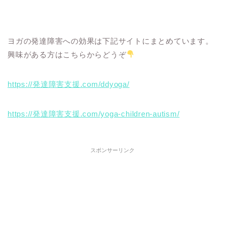
ヨガの発達障害への効果は下記サイトにまとめています。
興味がある方はこちらからどうぞ
https://発達障害支援.com/ddyoga/
https://発達障害支援.com/yoga-children-autism/
スポンサーリンク