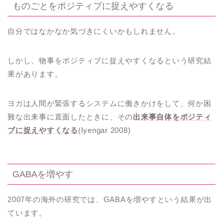
ものごとをポジティブに捉えやすくなる
自分ではなかなか気づきにくいかもしれません。
しかし、物事をポジティブに捉えやすくなるという研究結
果があります。
ヨガは人間が緊張するシステムに働きかけをして、何か困
難な出来事に直面したときに、その
出来事自体をポジティ
ブに捉えやすくなる
(Iyengar 2008)
GABAを増やす
2007年の海外の研究では、GABAを増やすという結果が出
ています。