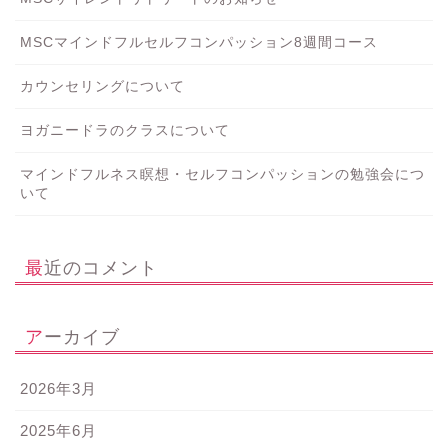
MSCマインドフルセルフコンパッション8週間コース
カウンセリングについて
ヨガニードラのクラスについて
マインドフルネス瞑想・セルフコンパッションの勉強会につ
いて
最近のコメント
アーカイブ
2026年3月
2025年6月