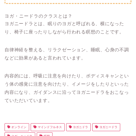
ヨガ・ニードラのクラスとは？
ヨガニードラとは、眠りのヨガと呼ばれる、横になった
り、椅子に座ったりしながら行われる瞑想のことです。
自律神経を整える、リラクゼーション、睡眠、心身の不調
などに効果があると言われています。
内容的には、呼吸に注意を向けたり、ボディスキャンとい
う体の感覚に注意を向けたり、イメージをしたりといった
内容になり、ガイダンスに沿ってヨガニードラをおこなっ
ていただいています。
オンライン
マインドフルネス
ヨガニドラ
ヨガニードラ