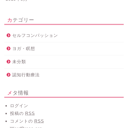
カテゴリー
セルフコンパッション
ヨガ・瞑想
未分類
認知行動療法
メタ情報
ログイン
投稿の
RSS
コメントの
RSS