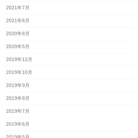
2021年7月
2021年6月
2020年8月
2020年5月
2019年12月
2019年10月
2019年9月
2019年8月
2019年7月
2019年6月
2019年5月