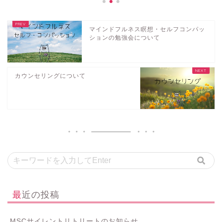
マインドフルネス瞑想・セルフコンパッ
ションの勉強会について
カウンセリングについて
最近の投稿
MSCサイレントリトリートのお知らせ