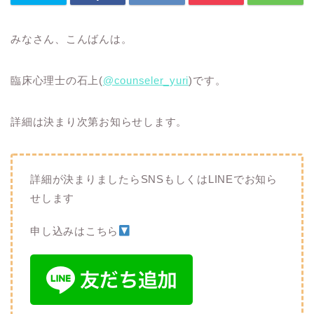
みなさん、こんばんは。
臨床心理士の石上(
@counseler_yuri
)です。
詳細は決まり次第お知らせします。
詳細が決まりましたらSNSもしくはLINEでお知ら
せします
申し込みはこちら