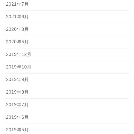
2021年7月
2021年6月
2020年8月
2020年5月
2019年12月
2019年10月
2019年9月
2019年8月
2019年7月
2019年6月
2019年5月