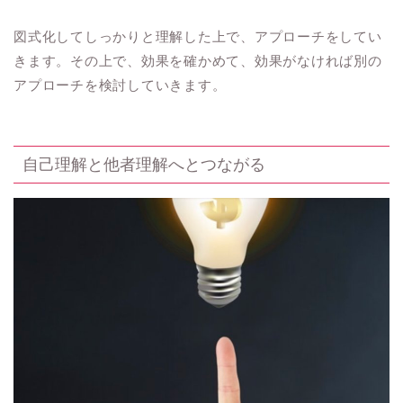
図式化してしっかりと理解した上で、アプローチをしてい
きます。その上で、効果を確かめて、効果がなければ別の
アプローチを検討していきます。
自己理解と他者理解へとつながる