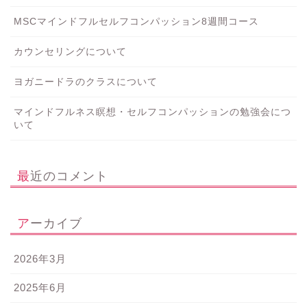
MSCマインドフルセルフコンパッション8週間コース
カウンセリングについて
ヨガニードラのクラスについて
マインドフルネス瞑想・セルフコンパッションの勉強会につ
いて
最近のコメント
アーカイブ
2026年3月
2025年6月