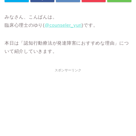
みなさん、こんばんは。
臨床心理士のゆり(
@counseler_yuri
)です。
本日は「認知行動療法が発達障害におすすめな理由」につ
いて紹介していきます。
スポンサーリンク