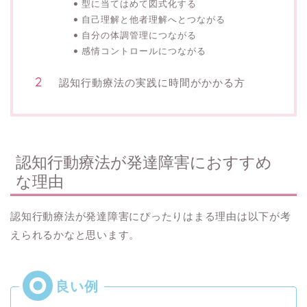
型に当てはめて図式化する
自己理解と他者理解へとつながる
自分の体調管理につながる
感情コントロールにつながる
認知行動療法の実践に時間がかかる方
認知行動療法が発達障害におすすめ
な理由
認知行動療法が発達障害にぴったりはまる理由は以下が考
えられるかなと思います。