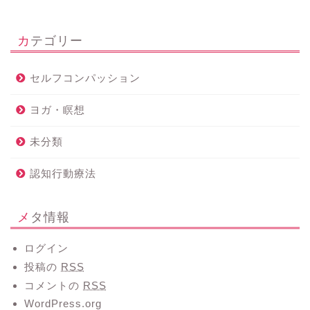
カテゴリー
セルフコンパッション
ヨガ・瞑想
未分類
認知行動療法
メタ情報
ログイン
投稿の
RSS
コメントの
RSS
WordPress.org