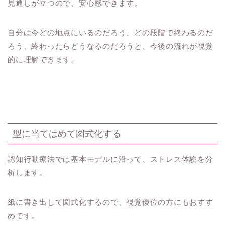
見通しが立つので、安心感できます。
自分は今どの地点にいるのだろう、どの段階で終わるのだ
ろう、終わったらどうなるのだろうと、今後の流れが視覚
的に理解できます。
型に当てはめて図式化する
認知行動療法では基本モデルに沿って、ストレス体験を分
析します。
紙に書き出して図式化するので、視覚優位の方にもおすす
めです。