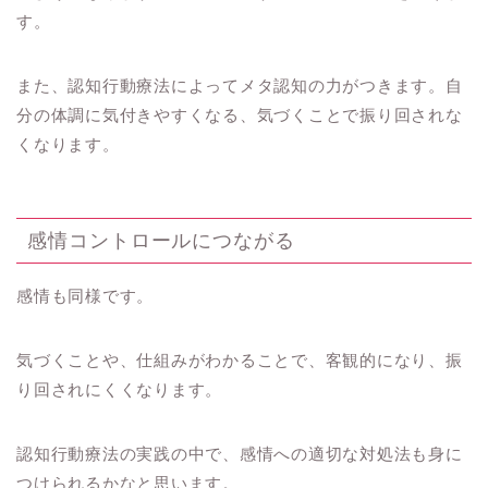
す。
また、認知行動療法によってメタ認知の力がつきます。自
分の体調に気付きやすくなる、気づくことで振り回されな
くなります。
感情コントロールにつながる
感情も同様です。
気づくことや、仕組みがわかることで、客観的になり、振
り回されにくくなります。
認知行動療法の実践の中で、感情への適切な対処法も身に
つけられるかなと思います。