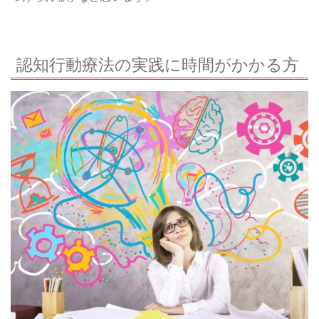
認知行動療法の実践に時間がかかる方