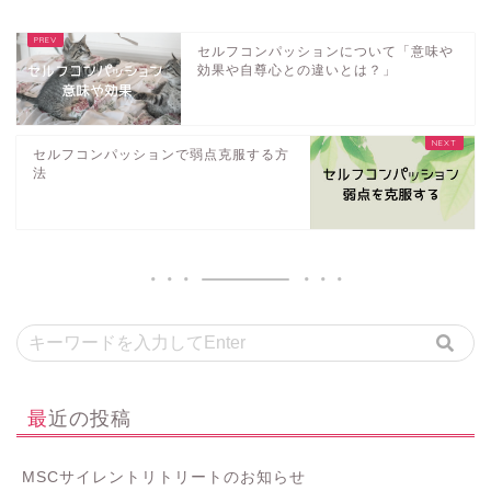
セルフコンパッションについて「意味や
効果や自尊心との違いとは？」
セルフコンパッションで弱点克服する方
法
最近の投稿
MSCサイレントリトリートのお知らせ