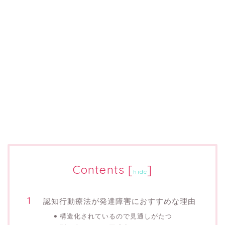
Contents
[
]
hide
認知行動療法が発達障害におすすめな理由
構造化されているので見通しがたつ