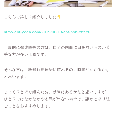
こちらで詳しく紹介しました
http://cbt-yoga.com/2019/06/13/cbt-non-effect/
一般的に発達障害の方は、自分の内面に目を向けるのが苦
手な方が多い印象です。
そんな方は、認知行動療法に慣れるのに時間がかかるかな
と思います。
じっくりと取り組んだ分、効果はあるかなと思いますが、
ひとりではなかなかやる気が出ない場合は、誰かと取り組
むことをおすすめします。