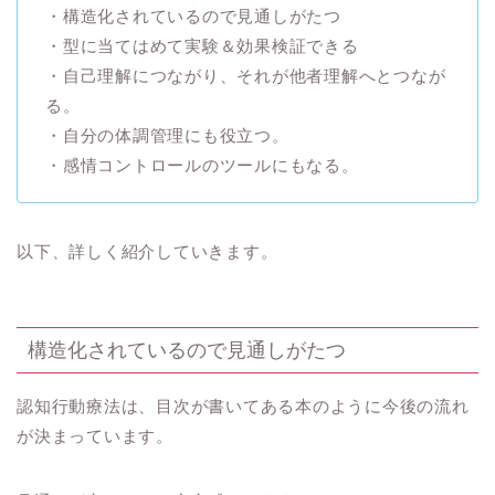
・構造化されているので見通しがたつ
・型に当てはめて実験＆効果検証できる
・自己理解につながり、それが他者理解へとつなが
る。
・自分の体調管理にも役立つ。
・感情コントロールのツールにもなる。
以下、詳しく紹介していきます。
構造化されているので見通しがたつ
認知行動療法は、目次が書いてある本のように今後の流れ
が決まっています。