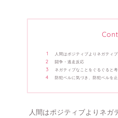
Cont
人間はポジティブよりネガティブ
闘争・逃走反応
ネガティブなことをぐるぐると
防犯ベルに気づき、防犯ベルを止
人間はポジティブよりネガ