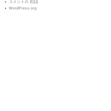
コメントの
RSS
WordPress.org