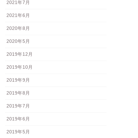
2021年7月
2021年6月
2020年8月
2020年5月
2019年12月
2019年10月
2019年9月
2019年8月
2019年7月
2019年6月
2019年5月