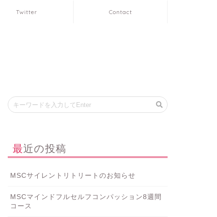
Twitter
Contact
最近の投稿
MSCサイレントリトリートのお知らせ
MSCマインドフルセルフコンパッション8週間
コース