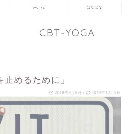
Works
ばなぱな
CBT-YOGA
を止めるために」
2019年9月9日
/
2019年10月3日