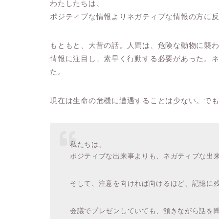
わたしたちは、
ポジティブな情報よりネガティブな情報の方に
もともと、大昔の話。人間は、危険な動物に襲
情報に注目し、素早く行動する必要があった。
た。
現在は生命の危機に遭遇することは少ない。で
私たちは、
ポジティブな出来事よりも、ネガティブな出
そして、注意を向ければ向けるほど、記憶に
会議でプレゼンしていても、頷きながら話を