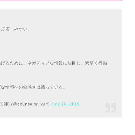
に反応しやすい。
あげるために、ネガティブな情報に注目し、素早く行動
ブな情報への敏感さは残っている。
(@counselor_yuri)
July 26, 2019