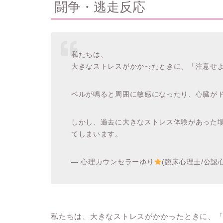
闘争・逃走反応
私たちは、
大きなストレスがかかったときに、「注意せ
ベルが鳴ると周囲に敏感になったり、心臓が
しかし、過去に大きなストレス体験があった
てしまいます。
— 心理カウンセラーゆり
(臨床心理士/公認心理師
私たちは、大きなストレスがかかったときに、