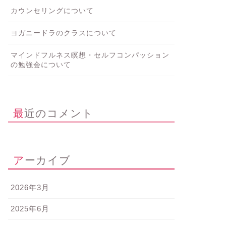
カウンセリングについて
ヨガニードラのクラスについて
マインドフルネス瞑想・セルフコンパッション
の勉強会について
最近のコメント
アーカイブ
2026年3月
2025年6月