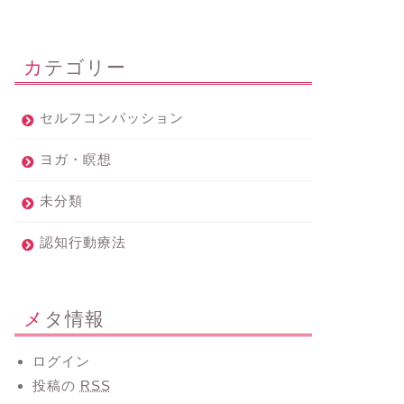
カテゴリー
セルフコンパッション
ヨガ・瞑想
未分類
認知行動療法
メタ情報
ログイン
投稿の
RSS